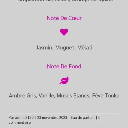
Note De Cœur
Jasmin, Muguet, Mélati
Note De Fond
Ambre Gris, Vanille, Muscs Blancs, Fève Tonka
Par
admin3130
|
23 novembre 2023
|
Eau de parfum
|
0
commentaire