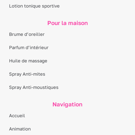
Lotion tonique sportive
Pour la maison
Brume d’oreiller
Parfum d’intérieur
Huile de massage
Spray Anti-mites
Spray Anti-moustiques
Navigation
Accueil
Animation