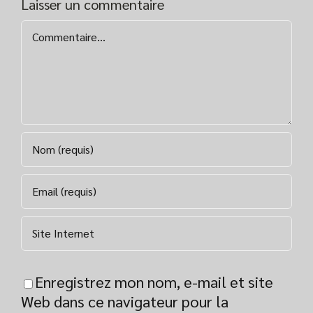
Laisser un commentaire
Commentaire
Enregistrez mon nom, e-mail et site
Web dans ce navigateur pour la