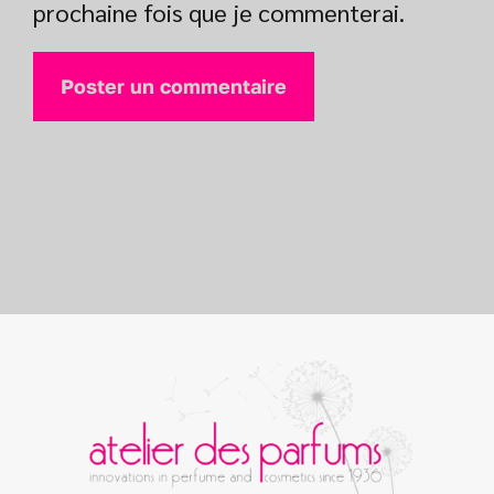
prochaine fois que je commenterai.