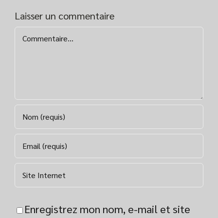
Laisser un commentaire
Commentaire
Enregistrez mon nom, e-mail et site