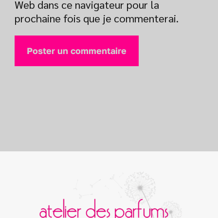
Web dans ce navigateur pour la
prochaine fois que je commenterai.