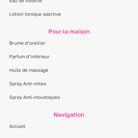
Eau de toilette
Lotion tonique sportive
Pour la maison
Brume d’oreiller
Parfum d’intérieur
Huile de massage
Spray Anti-mites
Spray Anti-moustiques
Navigation
Accueil