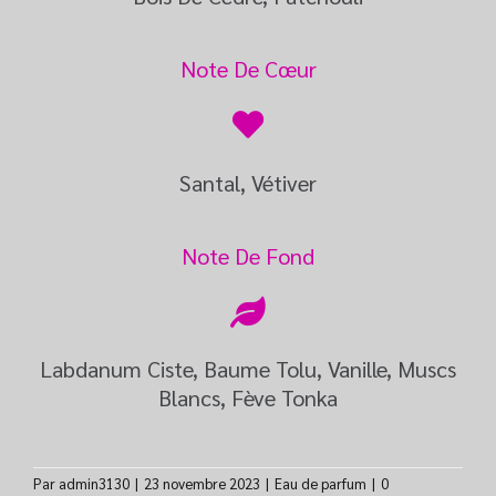
Note De Cœur
Santal, Vétiver
Note De Fond
Labdanum Ciste, Baume Tolu, Vanille, Muscs
Blancs, Fève Tonka
Par
admin3130
|
23 novembre 2023
|
Eau de parfum
|
0