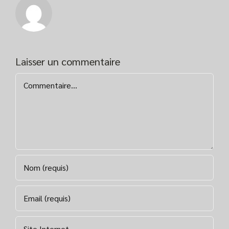
Laisser un commentaire
Commentaire