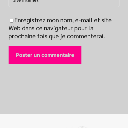
Enregistrez mon nom, e-mail et site
Web dans ce navigateur pour la
prochaine fois que je commenterai.