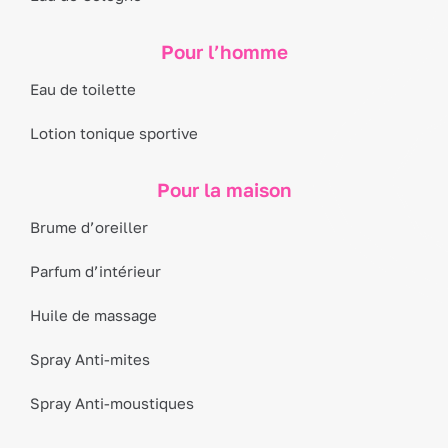
Pour l’homme
Eau de toilette
Lotion tonique sportive
Pour la maison
Brume d’oreiller
Parfum d’intérieur
Huile de massage
Spray Anti-mites
Spray Anti-moustiques