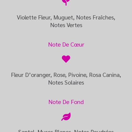
Violette Fleur, Muguet, Notes Fraîches,
Notes Vertes
Note De Cœur
Fleur D’oranger, Rose, Pivoine, Rosa Canina,
Notes Solaires
Note De Fond
Santal, Muscs Blancs, Notes Poudrées