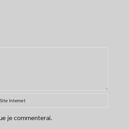
que je commenterai.