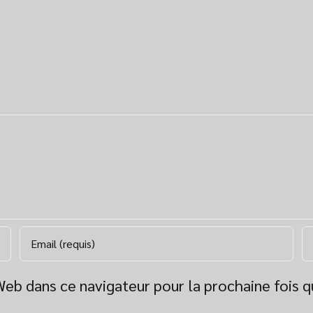
Web dans ce navigateur pour la prochaine fois 