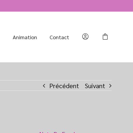
n
Animation
Contact
Précédent
Suivant