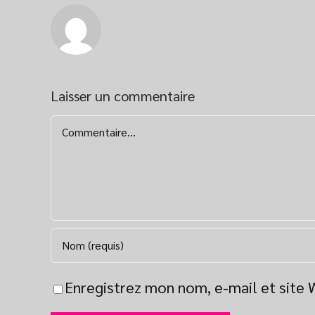
Laisser un commentaire
Commentaire
Enregistrez mon nom, e-mail et site 