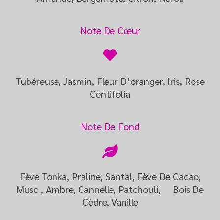
Note De Cœur
Tubéreuse, Jasmin, Fleur D’oranger, Iris, Rose
Centifolia
Note De Fond
Fève Tonka, Praline, Santal, Fève De Cacao,
Musc , Ambre, Cannelle, Patchouli, Bois De
Cèdre, Vanille