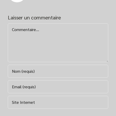
Laisser un commentaire
Commentaire