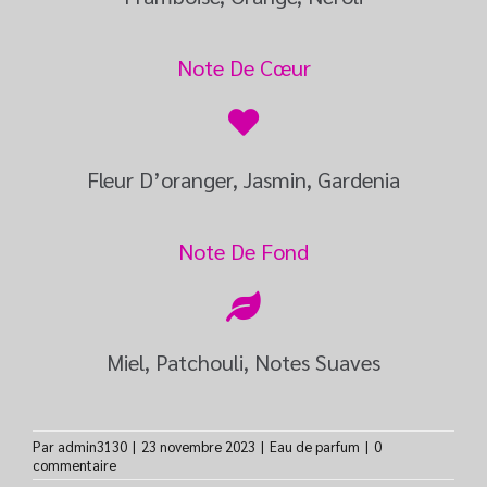
Note De Cœur
Fleur D’oranger, Jasmin, Gardenia
Note De Fond
Miel, Patchouli, Notes Suaves
Par
admin3130
|
23 novembre 2023
|
Eau de parfum
|
0
commentaire