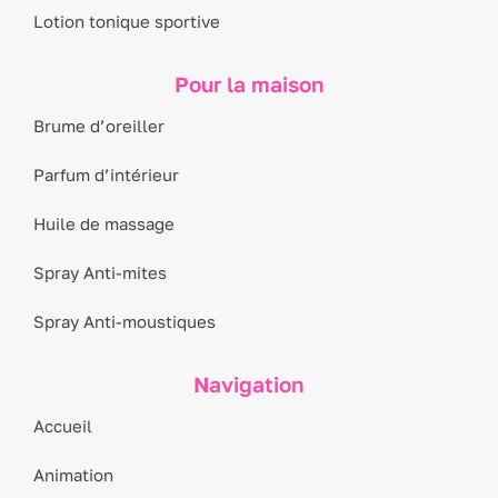
Lotion tonique sportive
Pour la maison
Brume d’oreiller
Parfum d’intérieur
Huile de massage
Spray Anti-mites
Spray Anti-moustiques
Navigation
Accueil
Animation