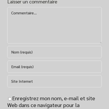
Laisser un commentaire
Commentaire
Enregistrez mon nom, e-mail et site
Web dans ce navigateur pour la