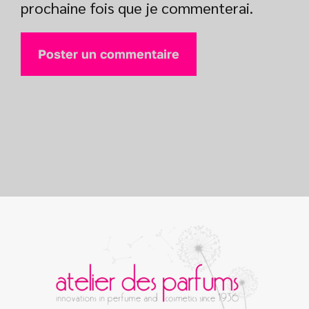
prochaine fois que je commenterai.